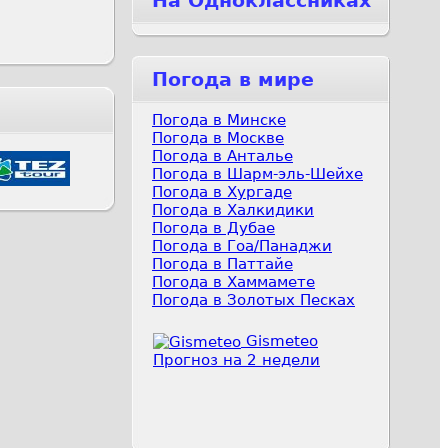
На Одноклассниках
Погода в мире
Погода в Минске
Погода в Москве
Погода в Анталье
Погода в Шарм-эль-Шейхе
Погода в Хургаде
Погода в Халкидики
Погода в Дубае
Погода в Гоа/Панаджи
Погода в Паттайе
Погода в Хаммамете
Погода в Золотых Песках
Gismeteo
Прогноз на 2 недели