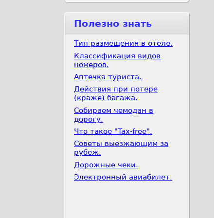
Полезно знать
Тип размещения в отеле.
Классификация видов
номеров.
Аптечка туриста.
Действия при потере
(краже) багажа.
Собираем чемодан в
дорогу.
Что такое "Tax-free".
Советы выезжающим за
рубеж.
Дорожные чеки.
Электронный авиабилет.