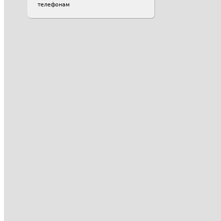
телефонам