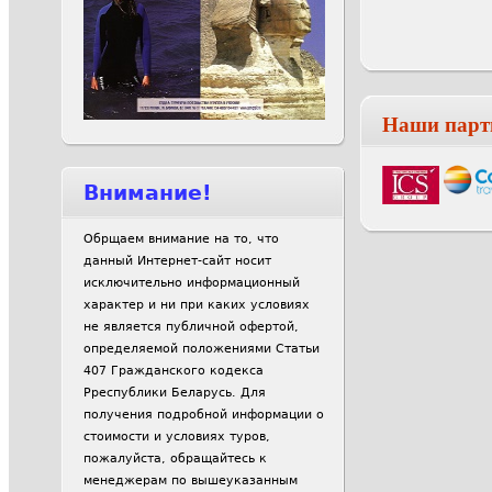
Наши парт
Внимание!
Обрщаем внимание на то, что
данный Интернет-сайт носит
исключительно информационный
характер и ни при каких условиях
не является публичной офертой,
определяемой положениями Статьи
407 Гражданского кодекса
Рреспублики Беларусь. Для
получения подробной информации о
стоимости и условиях туров,
пожалуйста, обращайтесь к
менеджерам по вышеуказанным