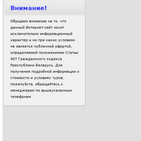
Внимание!
Обрщаем внимание на то, что
данный Интернет-сайт носит
исключительно информационный
характер и ни при каких условиях
не является публичной офертой,
определяемой положениями Статьи
407 Гражданского кодекса
Рреспублики Беларусь. Для
получения подробной информации о
стоимости и условиях туров,
пожалуйста, обращайтесь к
менеджерам по вышеуказанным
телефонам