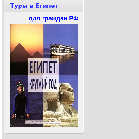
Туры в Египет
для граждан РФ