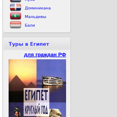
Доминикана
Мальдивы
Бали
Туры в Египет
для граждан РФ