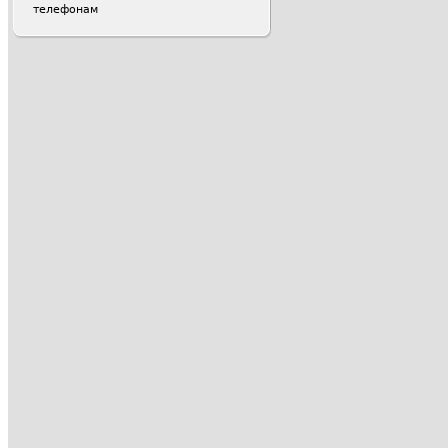
телефонам