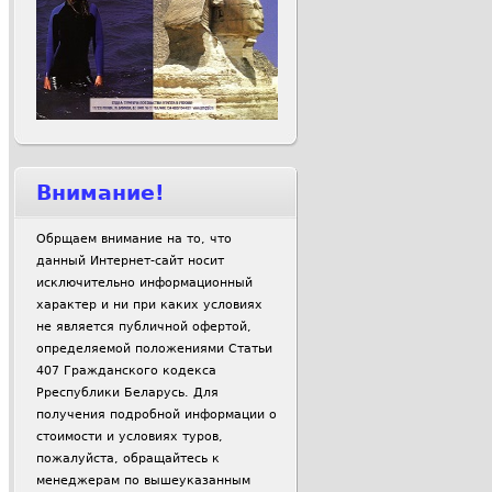
Внимание!
Обрщаем внимание на то, что
данный Интернет-сайт носит
исключительно информационный
характер и ни при каких условиях
не является публичной офертой,
определяемой положениями Статьи
407 Гражданского кодекса
Рреспублики Беларусь. Для
получения подробной информации о
стоимости и условиях туров,
пожалуйста, обращайтесь к
менеджерам по вышеуказанным