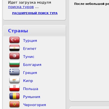
Идет загрузка модуля
После небольшой ре
поиска туров
…
РАСШИРЕННЫЙ ПОИСК ТУРА
Страны
Турция
Египет
Тунис
Болгария
Греция
Кипр
Польша
Румыния
Черногория